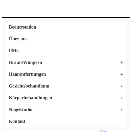
Beautystation
Über uns
PMU
Braun/Wimpern
Haarentfernungen
Gesichtsbehandlung
Körperbehandlungen
Nagelstudio
Kontakt