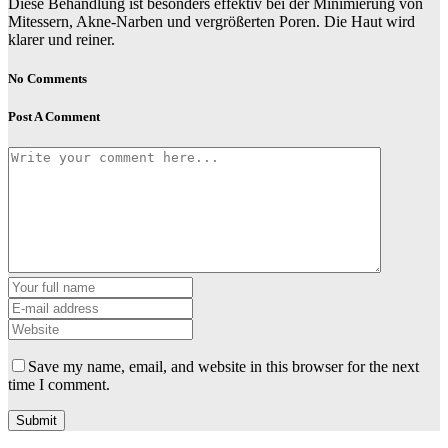
Diese Behandlung ist besonders effektiv bei der Minimierung von
Mitessern, Akne-Narben und vergrößerten Poren. Die Haut wird
klarer und reiner.
No Comments
Post A Comment
Save my name, email, and website in this browser for the next
time I comment.