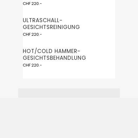
CHF 220.-
ULTRASCHALL-
GESICHTSREINIGUNG
CHF 220.-
HOT/COLD HAMMER-
GESICHTSBEHANDLUNG
CHF 220.-