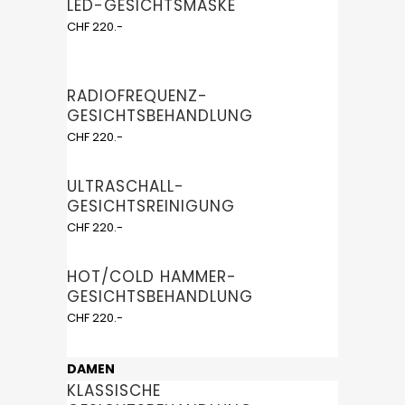
LED-GESICHTSMASKE
CHF 220.-
RADIOFREQUENZ-
GESICHTSBEHANDLUNG
CHF 220.-
ULTRASCHALL-
GESICHTSREINIGUNG
CHF 220.-
HOT/COLD HAMMER-
GESICHTSBEHANDLUNG
CHF 220.-
DAMEN
KLASSISCHE