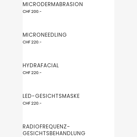
MICRODERMABRASION
CHF 200.-
MICRONEEDLING
CHF 220.-
HYDRAFACIAL
CHF 220.-
LED-GESICHTSMASKE
CHF 220.-
RADIOFREQUENZ-
GESICHTSBEHANDLUNG