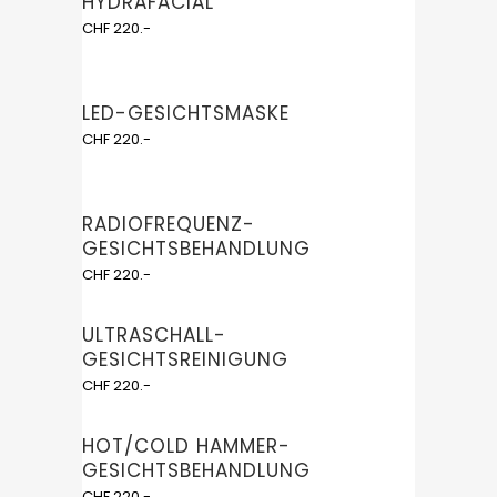
HYDRAFACIAL
CHF 220.-
LED-GESICHTSMASKE
CHF 220.-
RADIOFREQUENZ-
GESICHTSBEHANDLUNG
CHF 220.-
ULTRASCHALL-
GESICHTSREINIGUNG
CHF 220.-
HOT/COLD HAMMER-
GESICHTSBEHANDLUNG
CHF 220.-