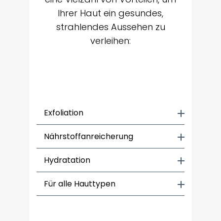
Ihrer Haut ein gesundes,
strahlendes Aussehen zu
verleihen:
Exfoliation
Nährstoffanreicherung
Hydratation
Für alle Hauttypen