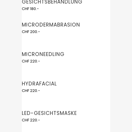
GESICHTSBEHANDLUNG
CHF 180.-
MICRODERMABRASION
CHF 200.-
MICRONEEDLING
CHF 220.-
HYDRAFACIAL
CHF 220.-
LED-GESICHTSMASKE
CHF 220.-