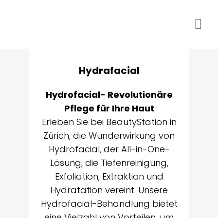
Hydrafacial
Hydrofacial- Revolutionäre
Pflege für Ihre Haut
Erleben Sie bei BeautyStation in
Zürich, die Wunderwirkung von
Hydrofacial, der All-in-One-
Lösung, die Tiefenreinigung,
Exfoliation, Extraktion und
Hydratation vereint. Unsere
Hydrofacial-Behandlung bietet
eine Vielzahl von Vorteilen, um