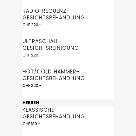
RADIOFREQUENZ-
GESICHTSBEHANDLUNG
CHF 220.-
ULTRASCHALL-
GESICHTSREINIGUNG
CHF 220.-
HOT/COLD HAMMER-
GESICHTSBEHANDLUNG
CHF 220.-
HERREN
KLASSISCHE
GESICHTSBEHANDLUNG
CHF 180.-