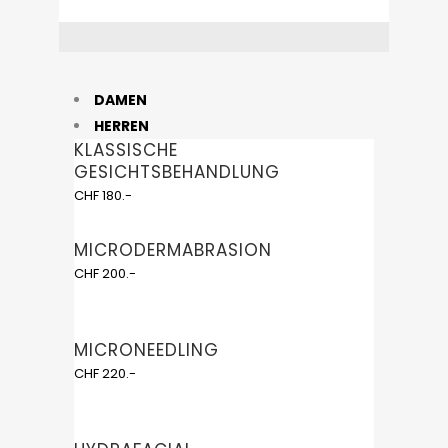
DAMEN
HERREN
KLASSISCHE
GESICHTSBEHANDLUNG
CHF 180.-
MICRODERMABRASION
CHF 200.-
MICRONEEDLING
CHF 220.-