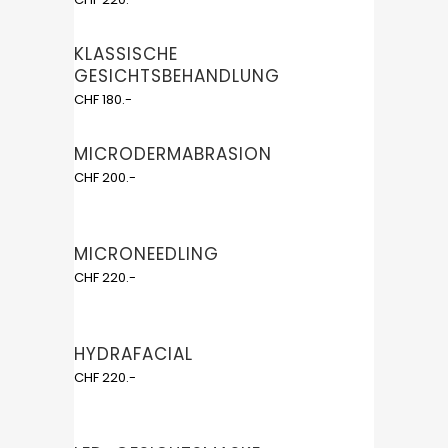
KLASSISCHE
GESICHTSBEHANDLUNG
CHF 180.-
MICRODERMABRASION
CHF 200.-
MICRONEEDLING
CHF 220.-
HYDRAFACIAL
CHF 220.-