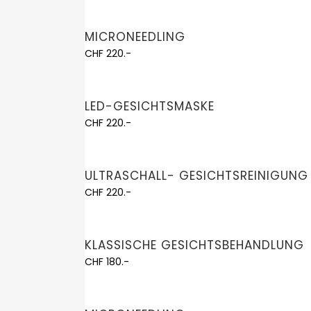
MICRONEEDLING
CHF 220.-
LED-GESICHTSMASKE
CHF 220.-
ULTRASCHALL- GESICHTSREINIGUNG
CHF 220.-
KLASSISCHE GESICHTSBEHANDLUNG
CHF 180.-