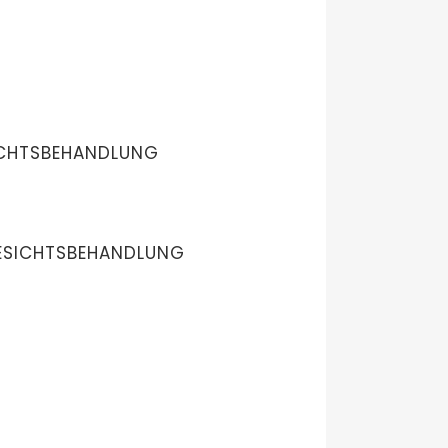
ICHTSBEHANDLUNG
SICHTSBEHANDLUNG