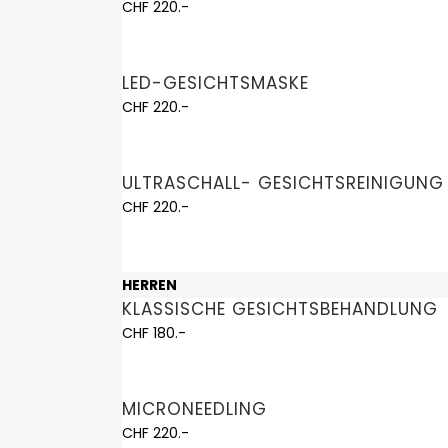
CHF 220.-
LED-GESICHTSMASKE
CHF 220.-
ULTRASCHALL- GESICHTSREINIGUNG
CHF 220.-
HERREN
KLASSISCHE GESICHTSBEHANDLUNG
CHF 180.-
MICRONEEDLING
CHF 220.-