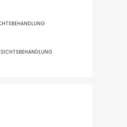
ICHTSBEHANDLUNG
SICHTSBEHANDLUNG