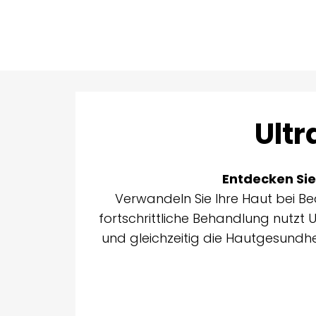
Ultr
Entdecken Sie
Verwandeln Sie Ihre Haut bei Be
fortschrittliche Behandlung nutzt U
und gleichzeitig die Hautgesundhei