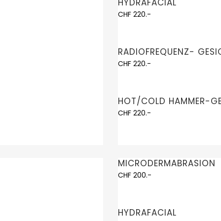
HYDRAFACIAL
CHF 220.-
RADIOFREQUENZ- GES
CHF 220.-
HOT/COLD HAMMER-GE
CHF 220.-
MICRODERMABRASION
CHF 200.-
HYDRAFACIAL