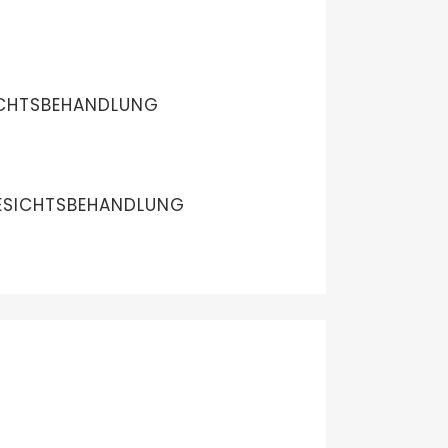
ICHTSBEHANDLUNG
SICHTSBEHANDLUNG