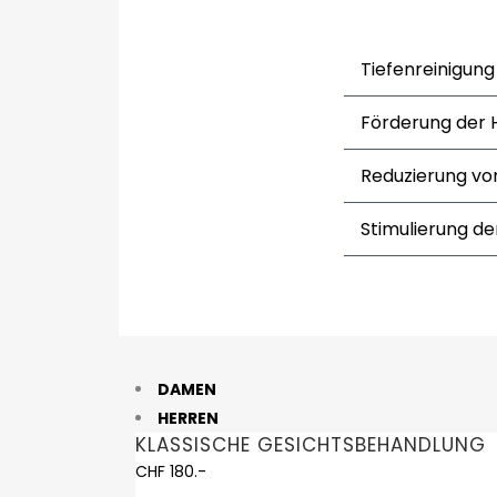
Tiefenreinigung 
Förderung der 
Reduzierung vo
Stimulierung de
DAMEN
HERREN
KLASSISCHE GESICHTSBEHANDLUNG
CHF 180.-