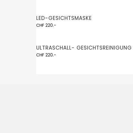
LED-GESICHTSMASKE
CHF 220.-
ULTRASCHALL- GESICHTSREINIGUNG
CHF 220.-