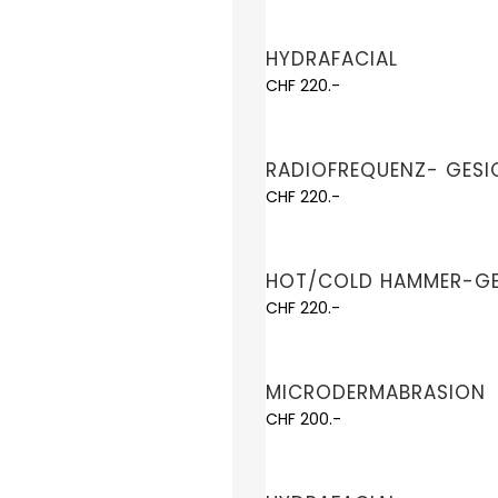
HYDRAFACIAL
CHF 220.-
RADIOFREQUENZ- GES
CHF 220.-
HOT/COLD HAMMER-GE
CHF 220.-
MICRODERMABRASION
CHF 200.-