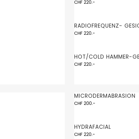
CHF 220.-
RADIOFREQUENZ- GES
CHF 220.-
HOT/COLD HAMMER-GE
CHF 220.-
MICRODERMABRASION
CHF 200.-
HYDRAFACIAL
CHF 220.-