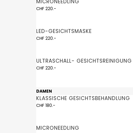
MICRONEEDLING
CHF 220.-
LED-GESICHTSMASKE
CHF 220.-
ULTRASCHALL- GESICHTSREINIGUNG
CHF 220.-
DAMEN
KLASSISCHE GESICHTSBEHANDLUNG
CHF 180.-
MICRONEEDLING