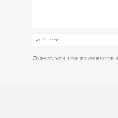
Save my name, email, and website in this b