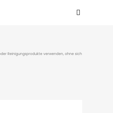
oder Reinigungsprodukte verwenden, ohne sich