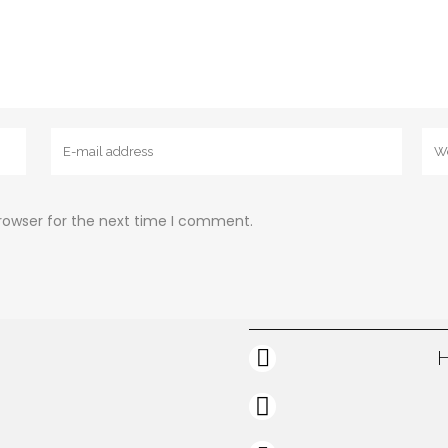
rowser for the next time I comment.
H