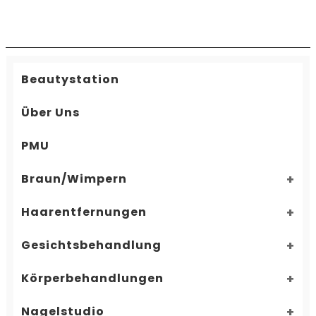
Beautystation
Über Uns
PMU
Braun/Wimpern
Haarentfernungen
Gesichtsbehandlung
Körperbehandlungen
Nagelstudio