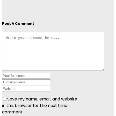
Post A Comment
Save my name, email, and website
in this browser for the next time I
comment.