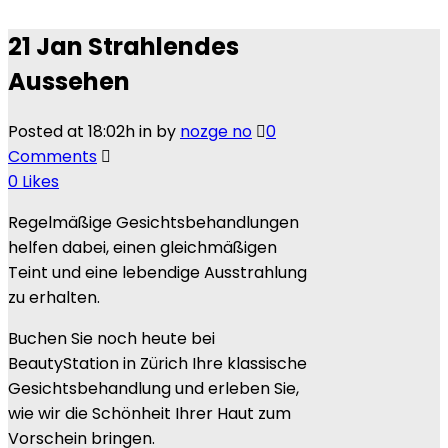
21 Jan
Strahlendes
Aussehen
Posted at 18:02h
in
by
nozge no
0
Comments
0
Likes
Regelmäßige Gesichtsbehandlungen
helfen dabei, einen gleichmäßigen
Teint und eine lebendige Ausstrahlung
zu erhalten.
Buchen Sie noch heute bei
BeautyStation in Zürich Ihre klassische
Gesichtsbehandlung und erleben Sie,
wie wir die Schönheit Ihrer Haut zum
Vorschein bringen.