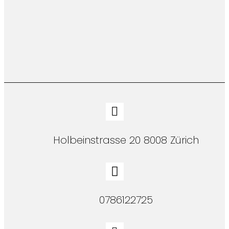
Holbeinstrasse 20 8008 Zürich
0786122725