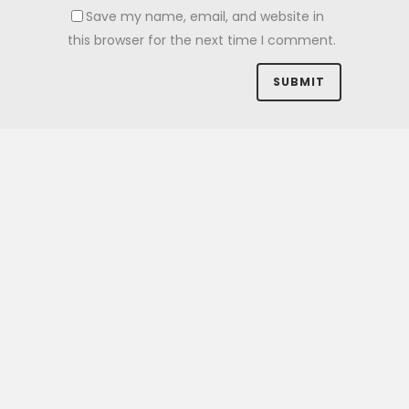
Save my name, email, and website in
this browser for the next time I comment.