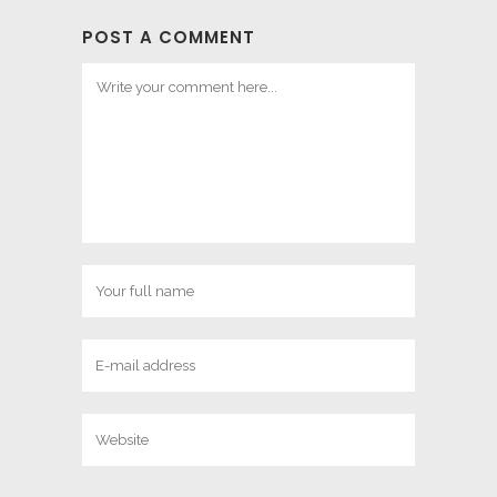
POST A COMMENT