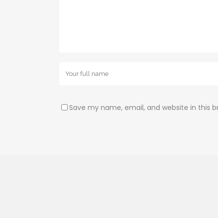
Save my name, email, and website in this b