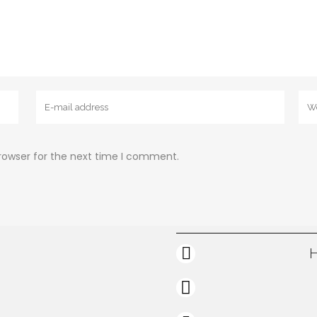
rowser for the next time I comment.
H