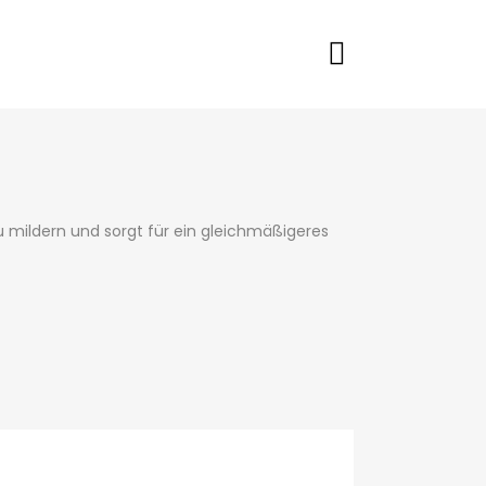
u mildern und sorgt für ein gleichmäßigeres